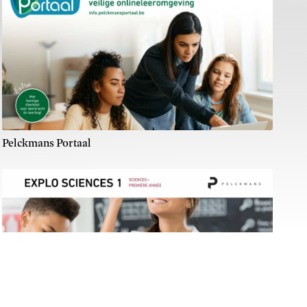
Pelckmans Portaal