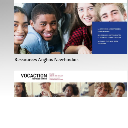
Ressources Anglais Neerlandais