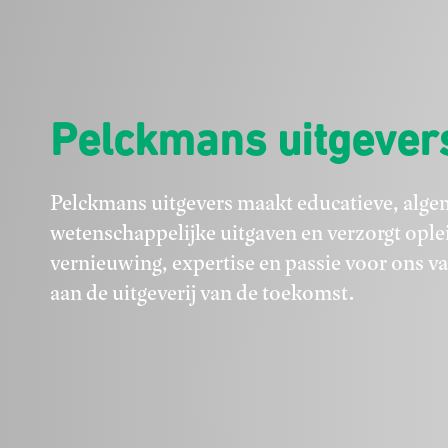
Pelckmans uitgever
Pelckmans uitgevers maakt educatieve, alge
wetenschappelijke uitgaven en verzorgt opl
vernieuwing, expertise en passie voor ons v
aan de uitgeverij van de toekomst.