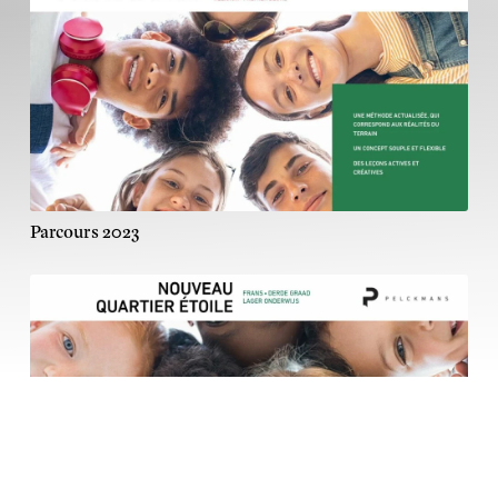
Parcours 2023